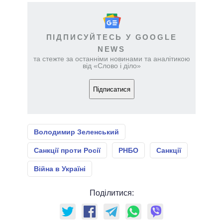
ПІДПИСУЙТЕСЬ У GOOGLE
NEWS
та стежте за останніми новинами та аналітикою
від «Слово і діло»
Підписатися
Володимир Зеленський
Санкції проти Росії
РНБО
Санкції
Війна в Україні
Поділитися: