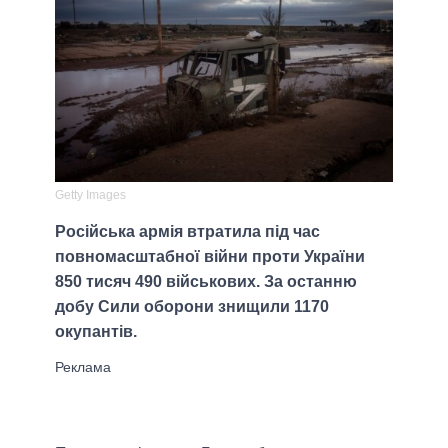
Getty Images
Російська армія втратила під час
повномасштабної війни проти України
850 тисяч 490 військових. За останню
добу Сили оборони знищили 1170
окупантів.