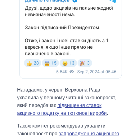
Нагадаємо, у червні Верховна Рада
ухвалила у першому читанні законопроєкт,
який передбачає
підвищення ставок
акцизного податку на тютюнові вироби
.
Також комітет рекомендував ухвалити
законопроєкт про
запровадження акцизного