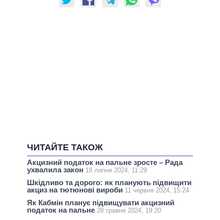
ЧИТАЙТЕ ТАКОЖ
Акцизний податок на пальне зросте – Рада
ухвалила закон
18 липня 2024, 11:29
Шкідливо та дорого: як планують підвищити
акциз на тютюнові вироби
11 червня 2024, 15:24
Як Кабмін планує підвищувати акцизний
податок на пальне
28 травня 2024, 19:20