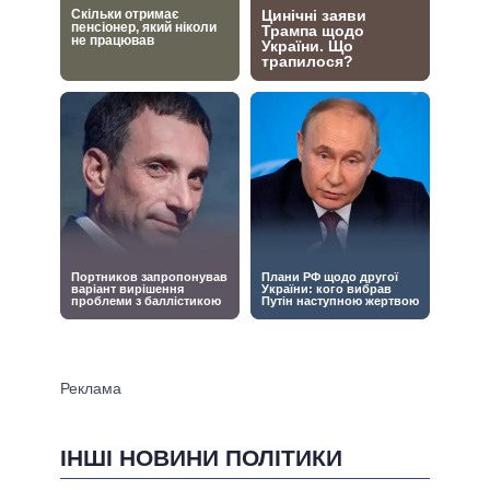
ІНШІ НОВИНИ ПОЛІТИКИ