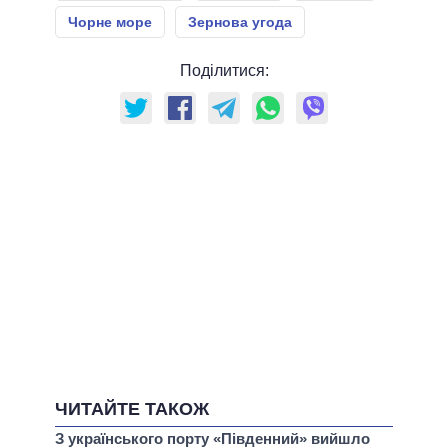
Чорне море
Зернова угода
Поділитися:
ЧИТАЙТЕ ТАКОЖ
З українського порту «Південний» вийшло