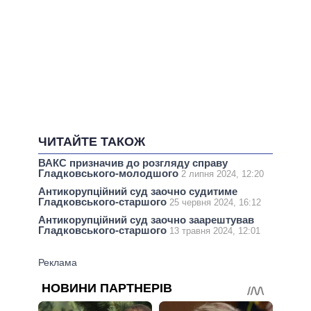
ЧИТАЙТЕ ТАКОЖ
ВАКС призначив до розгляду справу
Гладковського-молодшого
2 липня 2024, 12:20
Антикорупційний суд заочно судитиме
Гладковського-старшого
25 червня 2024, 16:12
Антикорупційний суд заочно заарештував
Гладковського-старшого
13 травня 2024, 12:01