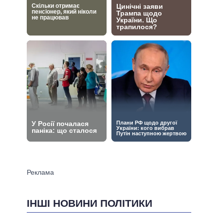
ІНШІ НОВИНИ ПОЛІТИКИ