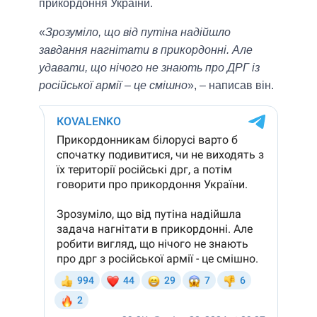
прикордоння України.
«
Зрозуміло, що від путіна надійшло
завдання нагнітати в прикордонні. Але
удавати, що нічого не знають про ДРГ із
російської армії – це смішно
», – написав він.