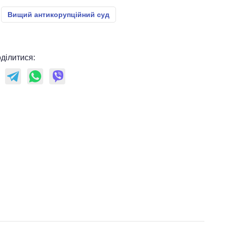
Вищий антикорупційний суд
ділитися: