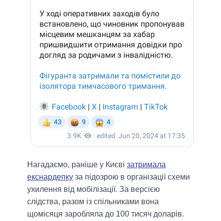
Нагадаємо, раніше у Києві
затримала
екснардепку
за підозрою в організації схеми
ухилення від мобілізації. За версією
слідства, разом із спільниками вона
щомісяця заробляла до 100 тисяч доларів.