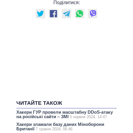
Поділитися:
ЧИТАЙТЕ ТАКОЖ
Хакери ГУР провели масштабну DDoS-атаку
на російські сайти – ЗМІ
5 червня 2024, 14:47
Хакери зламали базу даних Міноборони
Британії
7 травня 2024, 06:46