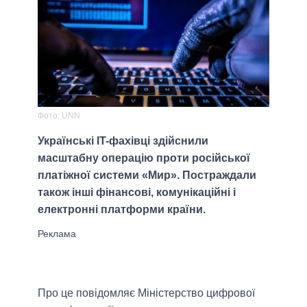
Фото: UNN
Українські IT-фахівці здійснили
масштабну операцію проти російської
платіжної системи «Мир». Постраждали
також інші фінансові, комунікаційні і
електронні платформи країни.
Про це повідомляє Міністерство цифрової