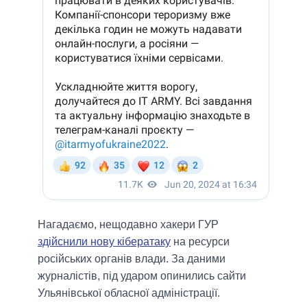
Нагадаємо, нещодавно хакери ГУР
здійснили нову кібератаку
на ресурси
російських органів влади. За даними
журналістів, під ударом опинились сайти
Ульянівської обласної адміністрації.