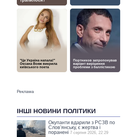
ІНШІ НОВИНИ ПОЛІТИКИ
Окупанти вдарили з РСЗВ по
Слов'янську, є жертва і
поранені
7 серпня 2026, 22:29