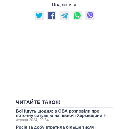
Поділитися:
ЧИТАЙТЕ ТАКОЖ
Бої йдуть щодня: в ОВА розповіли про
поточну ситуацію на півночі Харківщини
10
червня 2024, 20:54
Росія за добу втратила більше тисячі