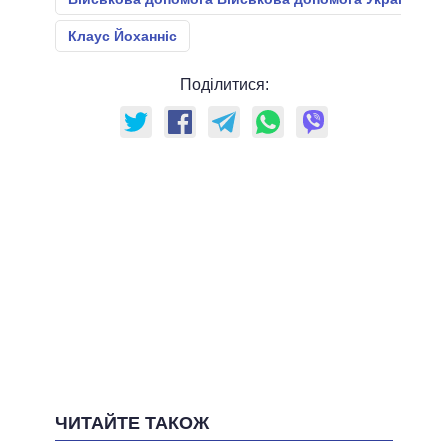
Клаус Йоханніс
Поділитися:
ЧИТАЙТЕ ТАКОЖ