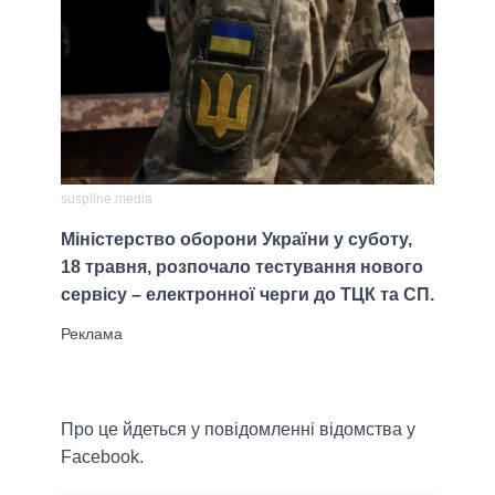
suspilne.media
Міністерство оборони України у суботу,
18 травня, розпочало тестування нового
сервісу – електронної черги до ТЦК та СП.
Про це йдеться у повідомленні відомства у
Facebook.