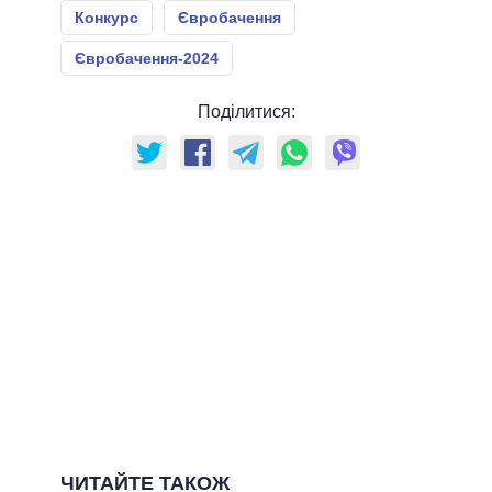
Конкурс
Євробачення
Євробачення-2024
Поділитися:
ЧИТАЙТЕ ТАКОЖ