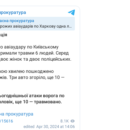
Anthropic