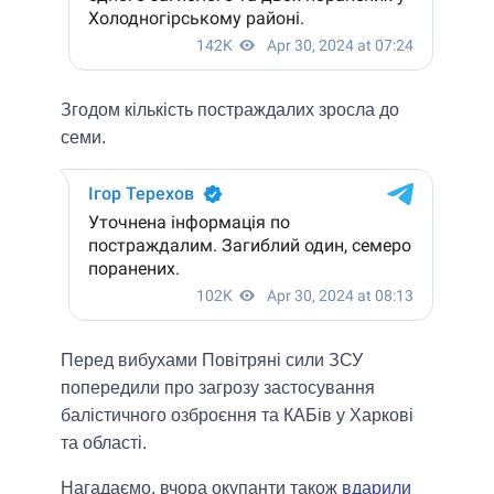
Згодом кількість постраждалих зросла до
семи.
Перед вибухами Повітряні сили ЗСУ
попередили про загрозу застосування
балістичного озброєння та КАБів у Харкові
та області.
Нагадаємо, вчора окупанти також
вдарили