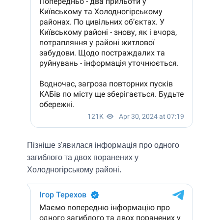
Пізніше з'явилася інформація про одного
загиблого та двох поранених у
Холодногірському районі.