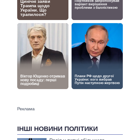
ІНШІ НОВИНИ ПОЛІТИКИ