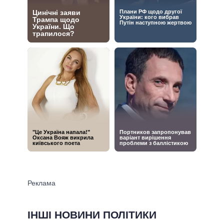
ІНШІ НОВИНИ ПОЛІТИКИ