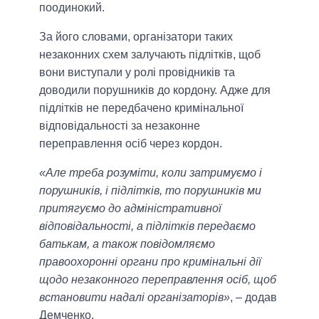
поодинокий.
За його словами, організатори таких
незаконних схем залучають підлітків, щоб
вони виступали у ролі провідників та
доводили порушників до кордону. Адже для
підлітків не передбачено кримінальної
відповідальності за незаконне
переправлення осіб через кордон.
«Але треба розуміти, коли затримуємо і
порушників, і підлітків, то порушників ми
притягуємо до адміністративної
відповідальності, а підлітків передаємо
батькам, а також повідомляємо
правоохоронні органи про кримінальні дії
щодо незаконного переправлення осіб, щоб
встановити надалі організаторів»
, – додав
Демченко.