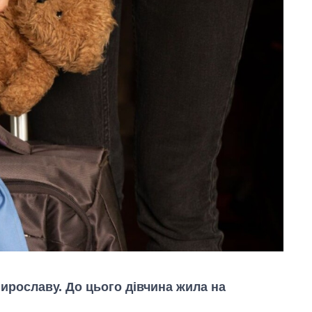
Мирославу. До цього дівчина жила на