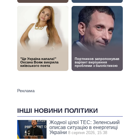
ІНШІ НОВИНИ ПОЛІТИКИ
Жодної цілої ТЕС: Зеленський
описав ситуацію в енергетиці
України
8 серпня 2026, 15:38