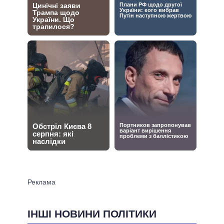
ІНШІ НОВИНИ ПОЛІТИКИ