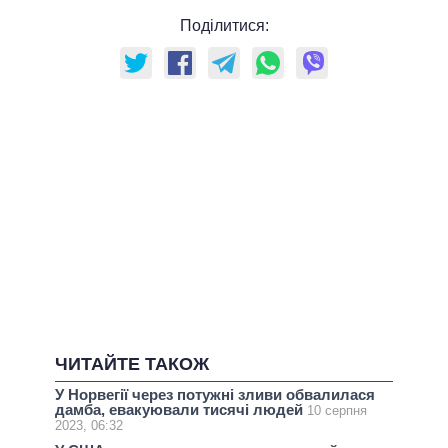
Поділитися:
ЧИТАЙТЕ ТАКОЖ
У Норвегії через потужні зливи обвалилася
дамба, евакуювали тисячі людей
10 серпня
2023, 06:32