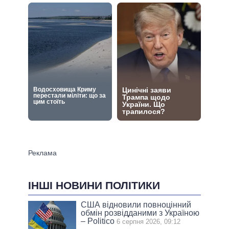
ІНШІ НОВИНИ ПОЛІТИКИ
США відновили повноцінний
обмін розвідданими з Україною
– Politico
6 серпня 2026, 09:12