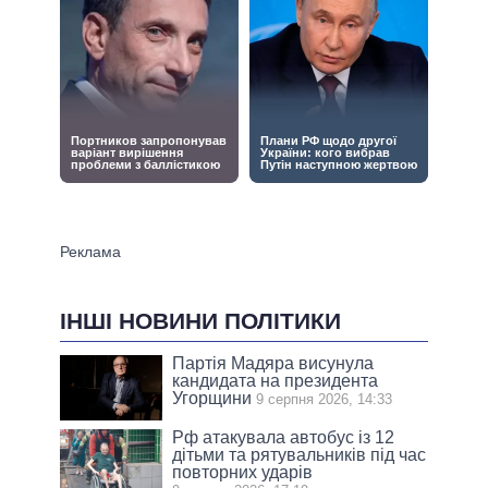
ІНШІ НОВИНИ ПОЛІТИКИ
Партія Мадяра висунула
кандидата на президента
Угорщини
9 серпня 2026, 14:33
Рф атакувала автобус із 12
дітьми та рятувальників під час
повторних ударів