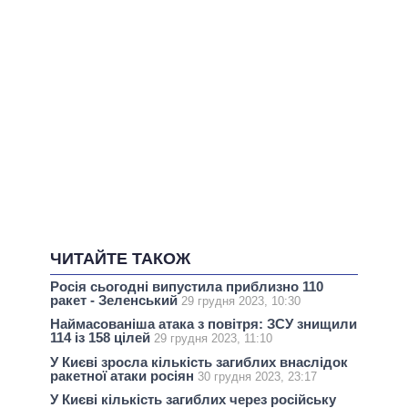
ЧИТАЙТЕ ТАКОЖ
Росія сьогодні випустила приблизно 110
ракет - Зеленський
29 грудня 2023, 10:30
Наймасованіша атака з повітря: ЗСУ знищили
114 із 158 цілей
29 грудня 2023, 11:10
У Києві зросла кількість загиблих внаслідок
ракетної атаки росіян
30 грудня 2023, 23:17
У Києві кількість загиблих через російську