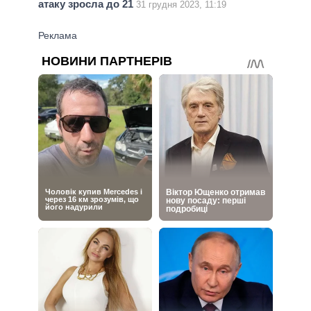
атаку зросла до 21
31 грудня 2023, 11:19