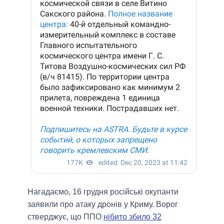
Нагадаємо, 16 грудня російські окупанти
заявили про атаку дронів у Криму. Ворог
стверджує, що ППО
нібито збило 32