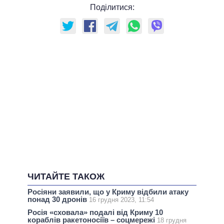
Поділитися:
ЧИТАЙТЕ ТАКОЖ
Росіяни заявили, що у Криму відбили атаку
понад 30 дронів
16 грудня 2023, 11:54
Росія «сховала» подалі від Криму 10
кораблів ракетоносіїв – соцмережі
18 грудня