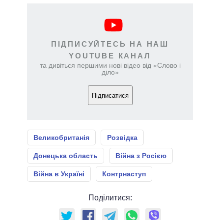
ПІДПИСУЙТЕСЬ НА НАШ
YOUTUBE КАНАЛ
та дивіться першими нові відео від «Слово і
діло»
Підписатися
Великобританія
Розвідка
Донецька область
Війна з Росією
Війна в Україні
Контрнаступ
Поділитися: