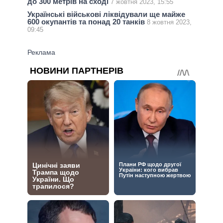
до 300 метрів на сході
7 жовтня 2023, 15:55
Українські військові ліквідували ще майже
600 окупантів та понад 20 танків
8 жовтня 2023,
09:45