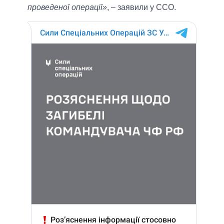
проведеної операції»
, – заявили у ССО.