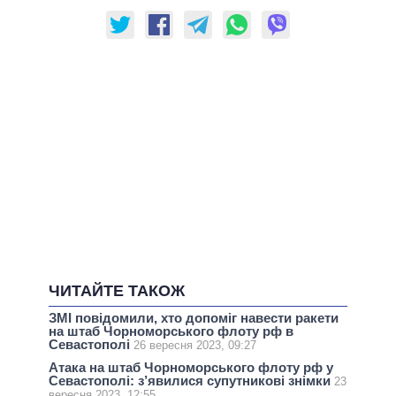
ЧИТАЙТЕ ТАКОЖ
ЗМІ повідомили, хто допоміг навести ракети
на штаб Чорноморського флоту рф в
Севастополі
26 вересня 2023, 09:27
Атака на штаб Чорноморського флоту рф у
Севастополі: з’явилися супутникові знімки
23
вересня 2023, 12:55