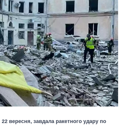
, 22 вересня, завдала ракетного удару по