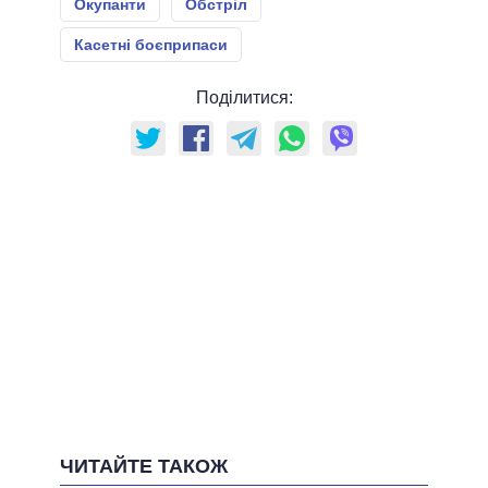
Окупанти
Обстріл
Касетні боєприпаси
Поділитися:
ЧИТАЙТЕ ТАКОЖ