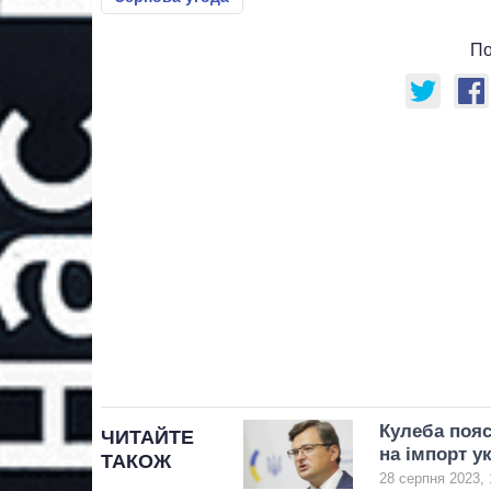
По
Кулеба пояс
ЧИТАЙТЕ
на імпорт у
ТАКОЖ
28 серпня 2023, 