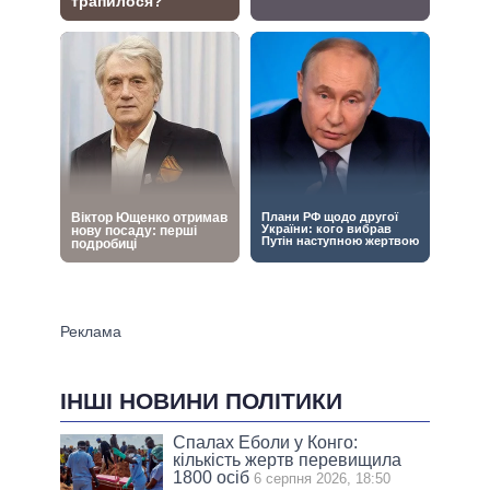
ІНШІ НОВИНИ ПОЛІТИКИ
Спалах Еболи у Конго:
кількість жертв перевищила
1800 осіб
6 серпня 2026, 18:50