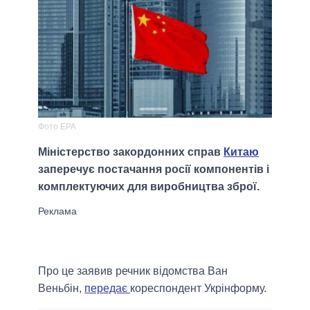
Фото EPA
Міністерство закордонних справ
Китаю
заперечує постачання росії компонентів і
комплектуючих для виробництва зброї.
Про це заявив речник відомства Ван
Веньбін,
передає
кореспондент Укрінформу.