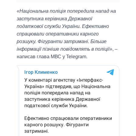
«Національна поліція попередила напад на
заступника керівника Державної
податкової служби України. Ефективно
спрацювали оперативники карного
розшуку. Фігуранти затримані. Більше
інформації пізніше повідомлять в поліції»
, –
написав глава МВС у Telegram.