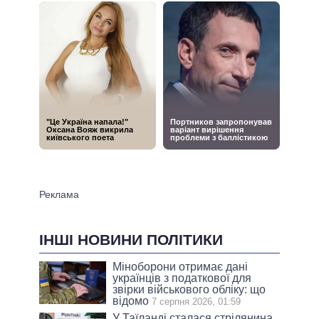
ІНШІ НОВИНИ ПОЛІТИКИ
Міноборони отримає дані
українців з податкової для
звірки військового обліку: що
відомо
7 серпня 2026, 01:59
У Таїланді сталася стрілянина