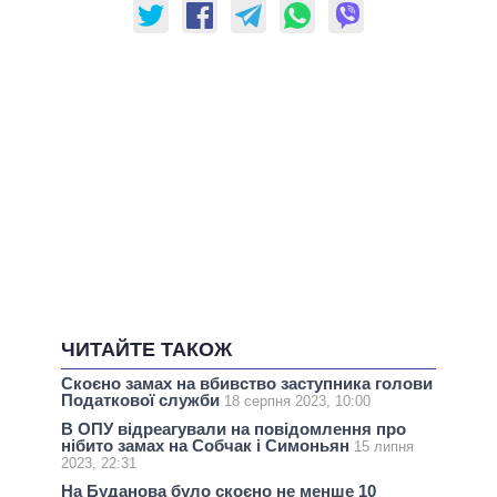
ЧИТАЙТЕ ТАКОЖ
Скоєно замах на вбивство заступника голови
Податкової служби
18 серпня 2023, 10:00
В ОПУ відреагували на повідомлення про
нібито замах на Собчак і Симоньян
15 липня
2023, 22:31
На Буданова було скоєно не менше 10