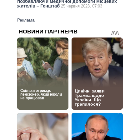
позбавляючи медичної допомоги місцевих
жителів – Генштаб
25 червня 2023, 07:03