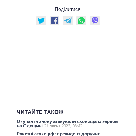
Поділитися:
ЧИТАЙТЕ ТАКОЖ
Окупанти знову атакували сховища із зерном
на Одещині
21 липня 2023, 08:42
Ракетні атаки рф: президент доручив