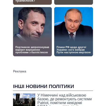
ІНШІ НОВИНИ ПОЛІТИКИ
У Німеччині над військовою
базою, де ремонтують системи
Patriot, помітили невідомі