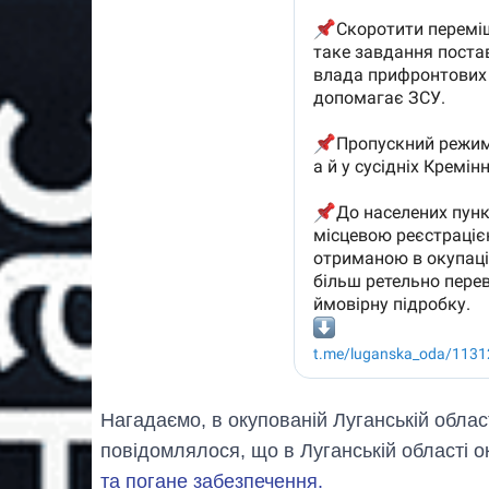
Нагадаємо, в окупованій Луганській облас
повідомлялося, що в Луганській області 
та погане забезпечення.