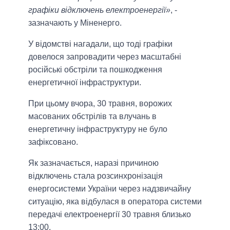
графіки відключень електроенергії»
, -
зазначають у Міненерго.
У відомстві нагадали, що тоді графіки
довелося запровадити через масштабні
російські обстріли та пошкодження
енергетичної інфраструктури.
При цьому вчора, 30 травня, ворожих
масованих обстрілів та влучань в
енергетичну інфраструктуру не було
зафіксовано.
Як зазначається, наразі причиною
відключень стала розсинхронізація
енергосистеми України через надзвичайну
ситуацію, яка відбулася в оператора системи
передачі електроенергії 30 травня близько
13:00.