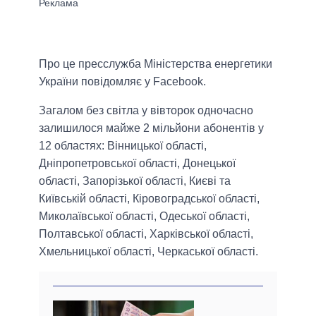
Про це пресслужба Міністерства енергетики
України повідомляє у Facebook.
Загалом без світла у вівторок одночасно
залишилося майже 2 мільйони абонентів у
12 областях: Вінницької області,
Дніпропетровської області, Донецької
області, Запорізької області, Києві та
Київській області, Кіровоградської області,
Миколаївської області, Одеської області,
Полтавської області, Харківської області,
Хмельницької області, Черкаської області.