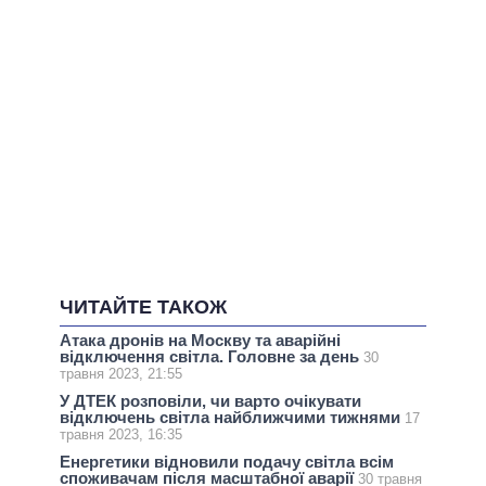
ЧИТАЙТЕ ТАКОЖ
Атака дронів на Москву та аварійні
відключення світла. Головне за день
30
травня 2023, 21:55
У ДТЕК розповіли, чи варто очікувати
відключень світла найближчими тижнями
17
травня 2023, 16:35
Енергетики відновили подачу світла всім
споживачам після масштабної аварії
30 травня