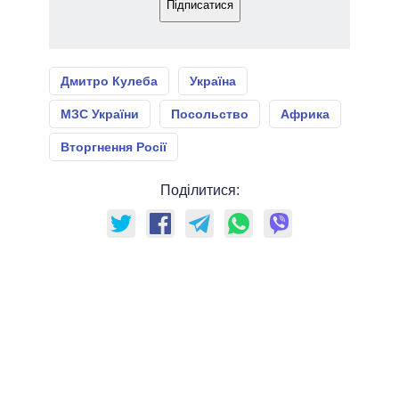
Підписатися
Дмитро Кулеба
Україна
МЗС України
Посольство
Африка
Вторгнення Росії
Поділитися: