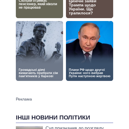
ІНШІ НОВИНИ ПОЛІТИКИ
Суд призначив до розгляду