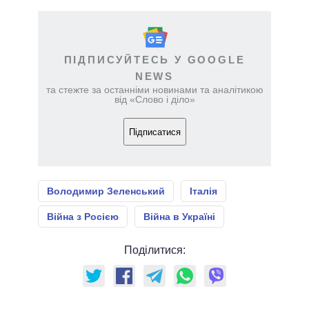
ПІДПИСУЙТЕСЬ У GOOGLE
NEWS
та стежте за останніми новинами та аналітикою
від «Слово і діло»
Підписатися
Володимир Зеленський
Італія
Війна з Росією
Війна в Україні
Поділитися: