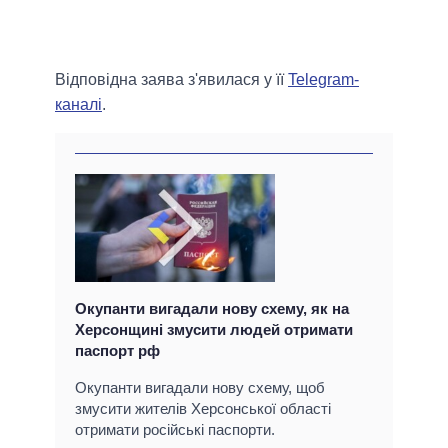
Відповідна заява з'явилася у її
Telegram-
каналі
.
Окупанти вигадали нову схему, як на
Херсонщині змусити людей отримати
паспорт рф
Окупанти вигадали нову схему, щоб
змусити жителів Херсонської області
отримати російські паспорти.