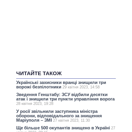
ЧИТАЙТЕ ТАКОЖ
Українські захисники вранці знищили три
ворожі безпілотники
29 квітня 2023, 14:58
Зведення Генштабу: ЗСУ відбили десятки
атак і знищили три пункти управління ворога
28 квітня 2023, 19:28
У росії звільнили заступника міністра
оборони, відповідального за знищення
Маріуполя – ЗМІ
27 квітня 2023, 11:30
Ще більше 500 окупантів знищено в Україні
27