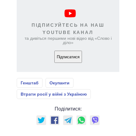
ПІДПИСУЙТЕСЬ НА НАШ
YOUTUBE КАНАЛ
та дивіться першими нові відео від «Слово і
діло»
Підписатися
Генштаб
Окупанти
Втрати росії у війні з Україною
Поділитися: