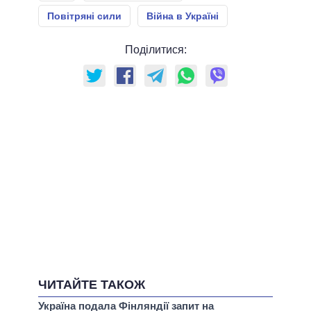
Повітряні сили
Війна в Україні
Поділитися:
ЧИТАЙТЕ ТАКОЖ
Україна подала Фінляндії запит на