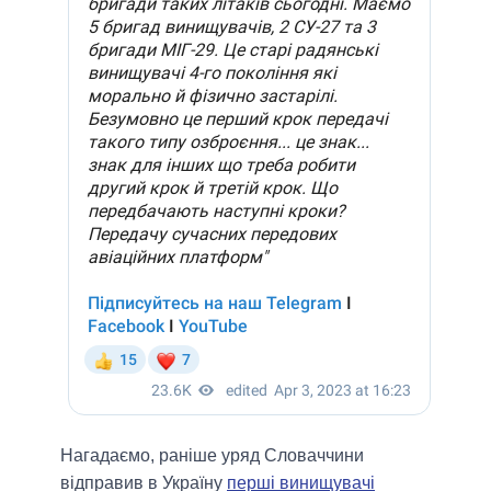
Нагадаємо, раніше уряд Словаччини
відправив в Україну
перші винищувачі