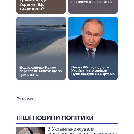
ІНШІ НОВИНИ ПОЛІТИКИ
В Україні анонсували
підвищення зарплат учителям і