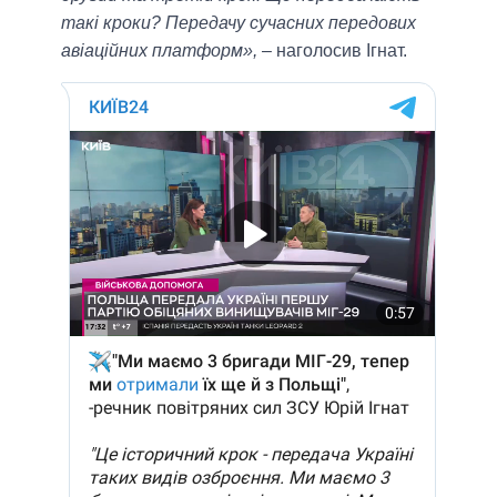
такі кроки? Передачу сучасних передових
авіаційних платформ»,
– наголосив Ігнат.