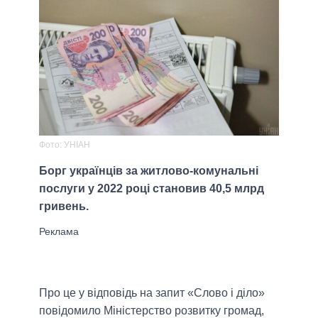
Фото: УНІАН
Борг українців за житлово-комунальні
послуги у 2022 році становив 40,5 млрд
гривень.
Про це у відповідь на запит «Слово і діло»
повідомило Міністерство розвитку громад,