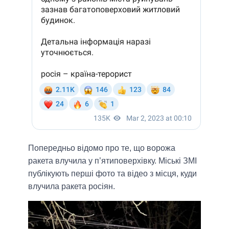
Попередньо відомо про те, що ворожа
ракета влучила у п’ятиповерхівку. Міські ЗМІ
публікують перші фото та відео з місця, куди
влучила ракета росіян.