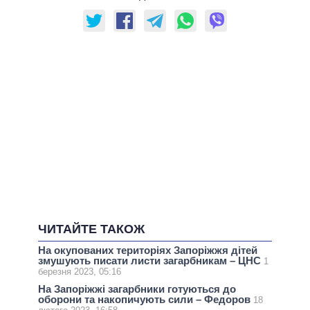
ЧИТАЙТЕ ТАКОЖ
На окупованих територіях Запоріжжя дітей
змушують писати листи загарбникам – ЦНС
1
березня 2023, 05:16
На Запоріжжі загарбники готуються до
оборони та накопичують сили – Федоров
18