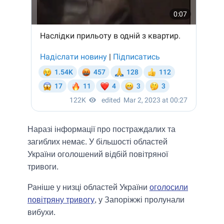
Наразі інформації про постраждалих та
загиблих немає. У більшості областей
України оголошений відбій повітряної
тривоги.
Раніше у низці областей України
оголосили
повітряну тривогу
, у Запоріжжі пролунали
вибухи.