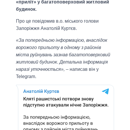
«приліт» у багатоповерховий житловий
будинок.
Про це повідомив в.о. міського голови
Запоріжжя Анатолій Куртєв.
«За попередньою інформацією, внаслідок
ворожого прильоту в одному з районів
міста руйнувань зазнав багатоповерховий
житловий будинок. Детальна інформація
наразі уточнюється»,
– написав він у
Telegram.