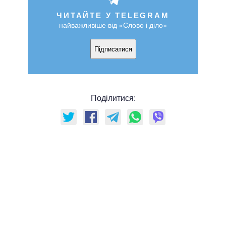
ЧИТАЙТЕ У TELEGRAM
найважливіше від «Слово і діло»
Підписатися
Поділитися: