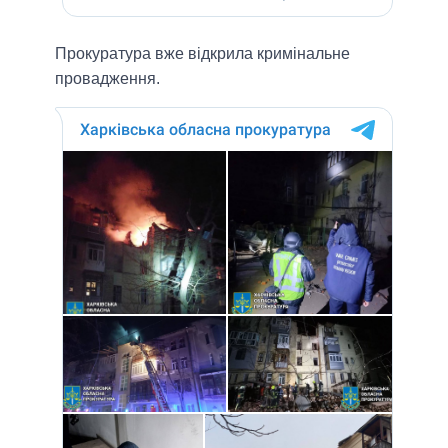
Прокуратура вже відкрила кримінальне
провадження.