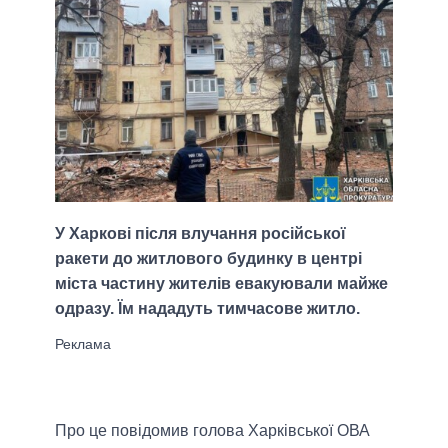
У Харкові після влучання російської
ракети до житлового будинку в центрі
міста частину жителів евакуювали майже
одразу. Їм нададуть тимчасове житло.
Про це повідомив голова Харківської ОВА