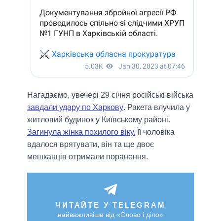
Нагадаємо, увечері 29 січня російські війська
завдали удару по Харкову
. Ракета влучила у
житловий будинок у Київському районі.
Загинула жінка похилого віку.
Її чоловіка
вдалося врятувати, він та ще двоє
мешканців отримали поранення.
ЧИТАЙТЕ У TELEGRAM
найважливіше від «Слово і діло»