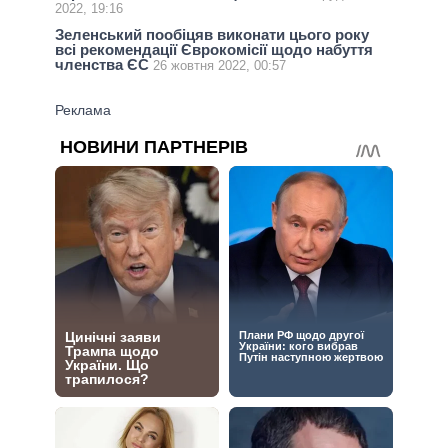
2022, 19:16
Зеленський пообіцяв виконати цього року
всі рекомендації Єврокомісії щодо набуття
членства ЄС
26 жовтня 2022, 00:57