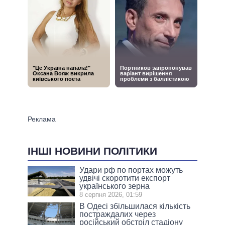
ІНШІ НОВИНИ ПОЛІТИКИ
Удари рф по портах можуть
удвічі скоротити експорт
українського зерна
8 серпня 2026, 01:59
В Одесі збільшилася кількість
постраждалих через
російський обстріл стадіону