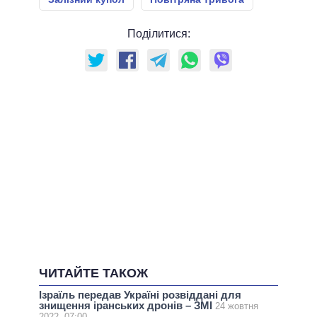
Поділитися:
ЧИТАЙТЕ ТАКОЖ
Ізраїль передав Україні розвіддані для
знищення іранських дронів – ЗМІ
24 жовтня
2022, 07:00